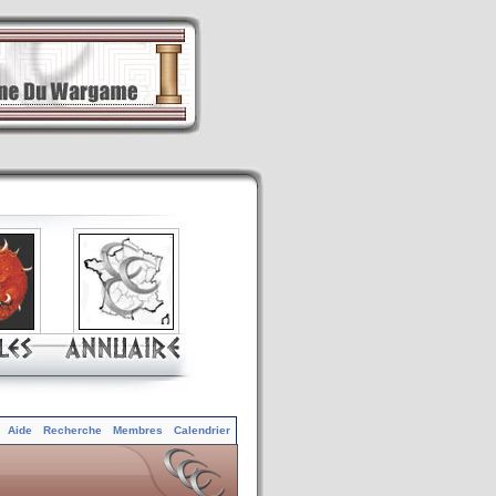
Aide
Recherche
Membres
Calendrier