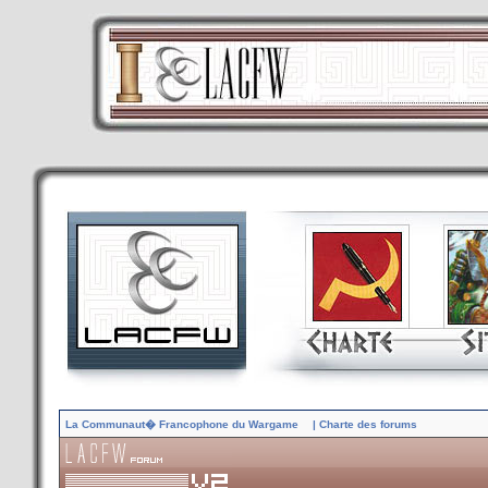
La Communaut� Francophone du Wargame
| Charte des forums