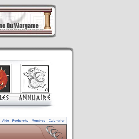
Aide
Recherche
Membres
Calendrier