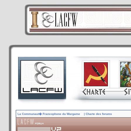
La Communaut� Francophone du Wargame
| Charte des forums