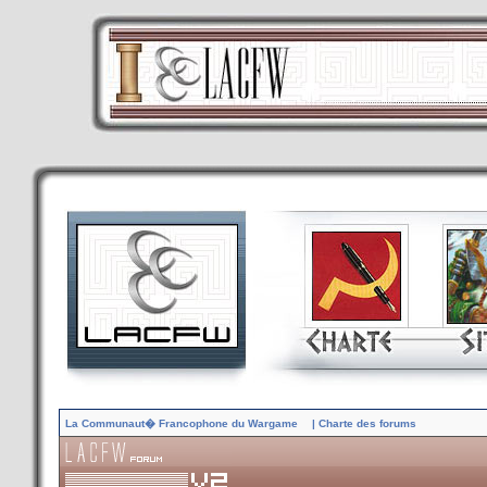
La Communaut� Francophone du Wargame
| Charte des forums