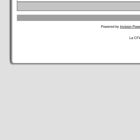
Powered by
Invision Pow
La CFW