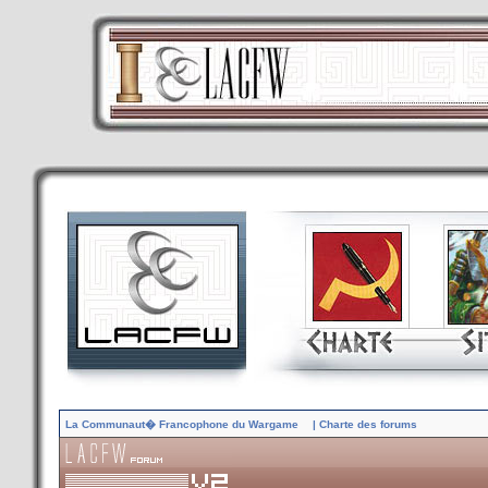
La Communaut� Francophone du Wargame
| Charte des forums