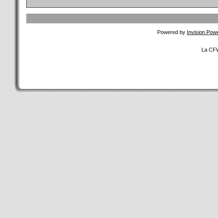
Powered by
Invision Pow
La CFW