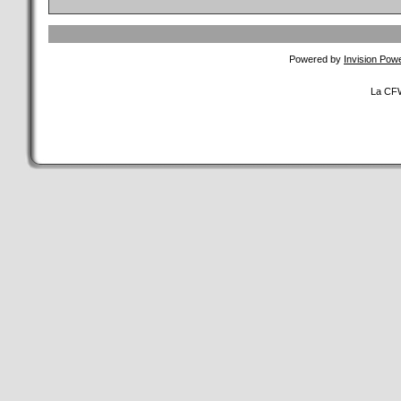
Powered by
Invision Pow
La CFW