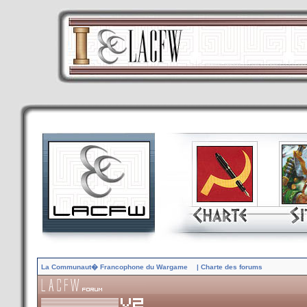
La Communaut� Francophone du Wargame
| Charte des forums