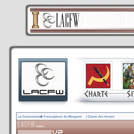
La Communaut� Francophone du Wargame
| Charte des forums