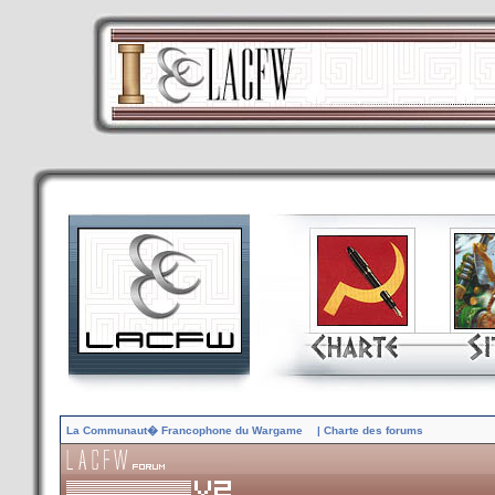
La Communaut� Francophone du Wargame
| Charte des forums