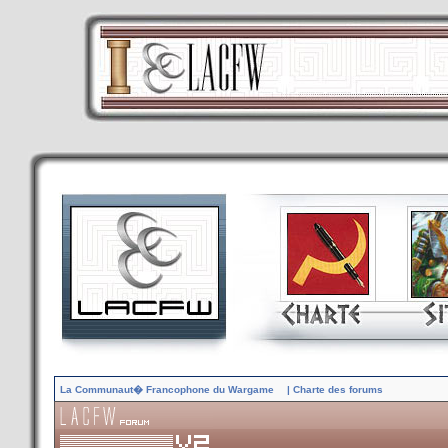
La Communaut� Francophone du Wargame
| Charte des forums