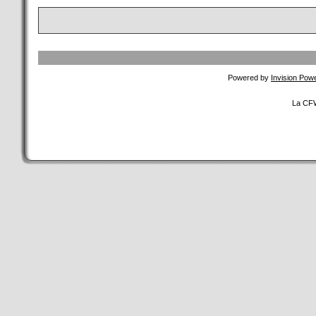
Powered by
Invision Pow
La CFW