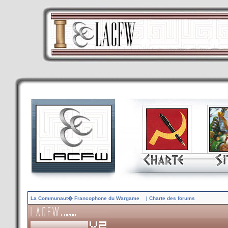
La Communaut� Francophone du Wargame
| Charte des forums