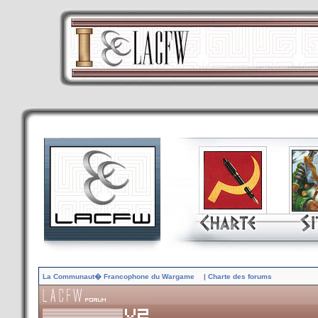
La Communaut� Francophone du Wargame
| Charte des forums