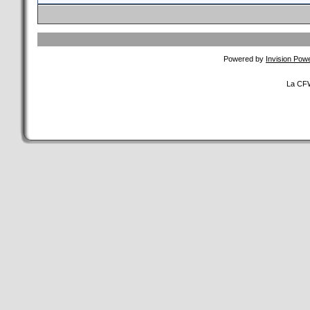
Powered by
Invision Pow
La CFW