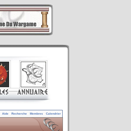
Aide
Recherche
Membres
Calendrier