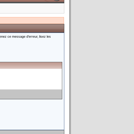
tenez ce message d'erreur, lisez les